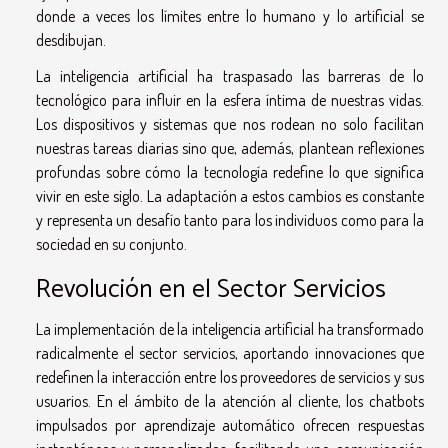
donde a veces los límites entre lo humano y lo artificial se
desdibujan.
La inteligencia artificial ha traspasado las barreras de lo
tecnológico para influir en la esfera íntima de nuestras vidas.
Los dispositivos y sistemas que nos rodean no solo facilitan
nuestras tareas diarias sino que, además, plantean reflexiones
profundas sobre cómo la tecnología redefine lo que significa
vivir en este siglo. La adaptación a estos cambios es constante
y representa un desafío tanto para los individuos como para la
sociedad en su conjunto.
Revolución en el Sector Servicios
La implementación de la inteligencia artificial ha transformado
radicalmente el sector servicios, aportando innovaciones que
redefinen la interacción entre los proveedores de servicios y sus
usuarios. En el ámbito de la atención al cliente, los chatbots
impulsados por aprendizaje automático ofrecen respuestas