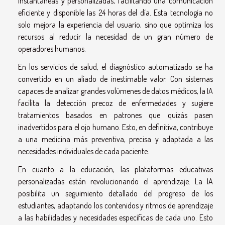
instantáneas y personalizadas, facilitando una comunicación
eficiente y disponible las 24 horas del día. Esta tecnología no
solo mejora la experiencia del usuario, sino que optimiza los
recursos al reducir la necesidad de un gran número de
operadores humanos.
En los servicios de salud, el diagnóstico automatizado se ha
convertido en un aliado de inestimable valor. Con sistemas
capaces de analizar grandes volúmenes de datos médicos, la IA
facilita la detección precoz de enfermedades y sugiere
tratamientos basados en patrones que quizás pasen
inadvertidos para el ojo humano. Esto, en definitiva, contribuye
a una medicina más preventiva, precisa y adaptada a las
necesidades individuales de cada paciente.
En cuanto a la educación, las plataformas educativas
personalizadas están revolucionando el aprendizaje. La IA
posibilita un seguimiento detallado del progreso de los
estudiantes, adaptando los contenidos y ritmos de aprendizaje
a las habilidades y necesidades específicas de cada uno. Esto