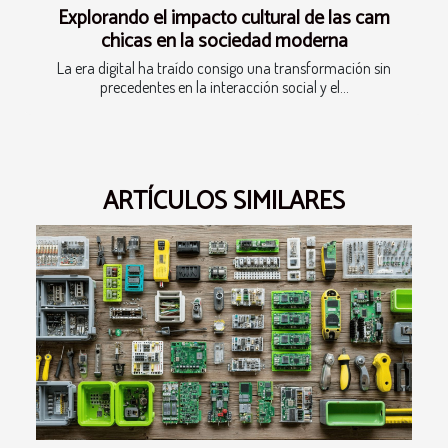
Explorando el impacto cultural de las cam
chicas en la sociedad moderna
La era digital ha traído consigo una transformación sin
precedentes en la interacción social y el...
ARTÍCULOS SIMILARES