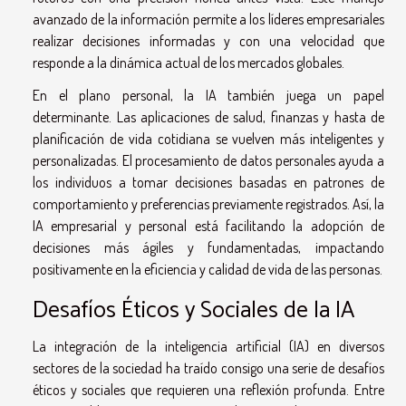
avanzado de la información permite a los líderes empresariales
realizar decisiones informadas y con una velocidad que
responde a la dinámica actual de los mercados globales.
En el plano personal, la IA también juega un papel
determinante. Las aplicaciones de salud, finanzas y hasta de
planificación de vida cotidiana se vuelven más inteligentes y
personalizadas. El procesamiento de datos personales ayuda a
los individuos a tomar decisiones basadas en patrones de
comportamiento y preferencias previamente registrados. Así, la
IA empresarial y personal está facilitando la adopción de
decisiones más ágiles y fundamentadas, impactando
positivamente en la eficiencia y calidad de vida de las personas.
Desafíos Éticos y Sociales de la IA
La integración de la inteligencia artificial (IA) en diversos
sectores de la sociedad ha traído consigo una serie de desafíos
éticos y sociales que requieren una reflexión profunda. Entre