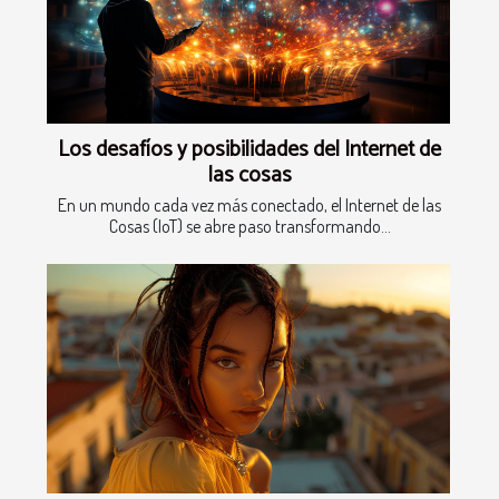
Los desafíos y posibilidades del Internet de
las cosas
En un mundo cada vez más conectado, el Internet de las
Cosas (IoT) se abre paso transformando...