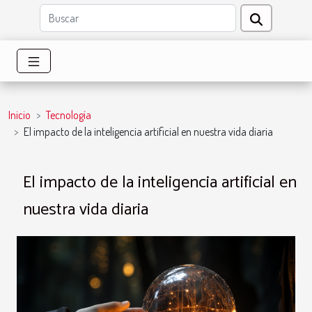
Inicio
Tecnología
El impacto de la inteligencia artificial en nuestra vida diaria
El impacto de la inteligencia artificial en
nuestra vida diaria