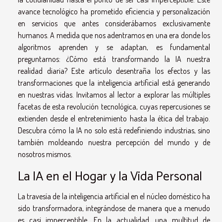
avance tecnológico ha prometido eficiencia y personalización
en servicios que antes considerábamos exclusivamente
humanos. A medida que nos adentramos en una era donde los
algoritmos aprenden y se adaptan, es fundamental
preguntarnos: ¿Cómo está transformando la IA nuestra
realidad diaria? Este artículo desentraña los efectos y las
transformaciones que la inteligencia artificial está generando
en nuestras vidas. Invitamos al lector a explorar las múltiples
facetas de esta revolución tecnológica, cuyas repercusiones se
extienden desde el entretenimiento hasta la ética del trabajo.
Descubra cómo la IA no solo está redefiniendo industrias, sino
también moldeando nuestra percepción del mundo y de
nosotros mismos.
La IA en el Hogar y la Vida Personal
La travesía de la inteligencia artificial en el núcleo doméstico ha
sido transformadora, integrándose de manera que a menudo
es casi imperceptible. En la actualidad, una multitud de