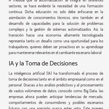
sectores, se hace evidente la necesidad de una formación
continua. Dicha educación no solo debe enfocarse en la
asimilación de conocimientos técnicos, sino también en el
desarrollo de capacidades para la solución de problemas
complejos y la gestión de sistemas automatizados. Así, la
transición hacia una economía altamente tecnologizada
representa tanto un desafío como una oportunidad para los
trabajadores, quienes deben ser proactivos en su aprendizaje
para mantenerse relevantes en el cambiante escenario laboral.
IA y la Toma de Decisiones
La inteligencia artificial (IA) ha transformado el proceso de
toma de decisiones tanto en el ámbito empresarial como en el
personal. Gracias a los análisis predictivos y al procesamiento
de vastos volúmenes de datos, conocido como Big Data, las
empresas ahora pueden anticipar tendencias de mercado,
comportamientos de consumidores y posibles escenarios
futuros con una precisión nunca antes vista. Este manejo