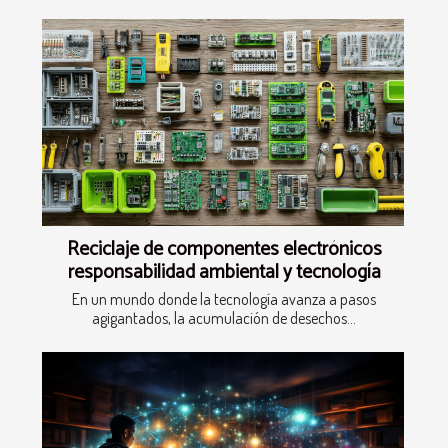
Reciclaje de componentes electrónicos
responsabilidad ambiental y tecnología
En un mundo donde la tecnología avanza a pasos
agigantados, la acumulación de desechos...