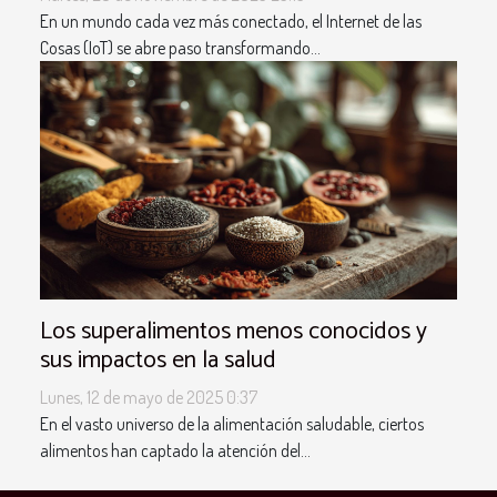
En un mundo cada vez más conectado, el Internet de las
Cosas (IoT) se abre paso transformando...
Los superalimentos menos conocidos y
sus impactos en la salud
Lunes, 12 de mayo de 2025 0:37
En el vasto universo de la alimentación saludable, ciertos
alimentos han captado la atención del...