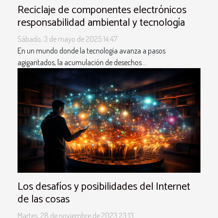
Reciclaje de componentes electrónicos
responsabilidad ambiental y tecnología
Sábado, 3 de mayo de 2025 14:47
En un mundo donde la tecnología avanza a pasos
agigantados, la acumulación de desechos...
Los desafíos y posibilidades del Internet
de las cosas
Martes, 28 de noviembre de 2023 23:13