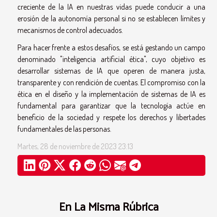
creciente de la IA en nuestras vidas puede conducir a una
erosión de la autonomía personal si no se establecen límites y
mecanismos de control adecuados.
Para hacer frente a estos desafíos, se está gestando un campo
denominado "inteligencia artificial ética", cuyo objetivo es
desarrollar sistemas de IA que operen de manera justa,
transparente y con rendición de cuentas. El compromiso con la
ética en el diseño y la implementación de sistemas de IA es
fundamental para garantizar que la tecnología actúe en
beneficio de la sociedad y respete los derechos y libertades
fundamentales de las personas.
Martes, 28 de noviembre de 2023 23:13
En La Misma Rúbrica