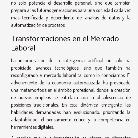
no solo potencia el desarrollo personal, sino que también
prepara a las futuras generaciones para una sociedad cada vez
más tecnificada y dependiente del análisis de datos y la
automatización de procesos.
Transformaciones en el Mercado
Laboral
La incorporación de la inteligencia artificial no solo ha
propiciado avances tecnológicos, sino que también ha
reconfigurado el mercado laboral tal como lo conocíamos. El
advenimiento de la economía automatizada ha provocado
una metamorfosis en el ámbito profesional, donde la creación
de nuevos empleos se entrelaza con la obsolescencia de
posiciones tradicionales. En esta dinámica emergente, las
habilidades demandadas han evolucionado, priorizando la
adaptabilidad, el pensamiento crítico y la competencia en
herramientas digitales.
A medida que la automatización se integra en diferentes